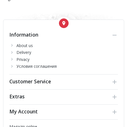
Information
About us
Delivery
Privacy
Условия соглашения
Customer Service
Extras
My Account
Magazin online