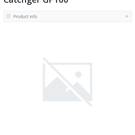
Product info