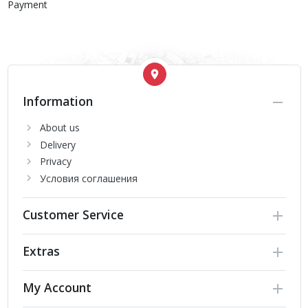
Payment
Information
About us
Delivery
Privacy
Условия соглашения
Customer Service
Extras
My Account