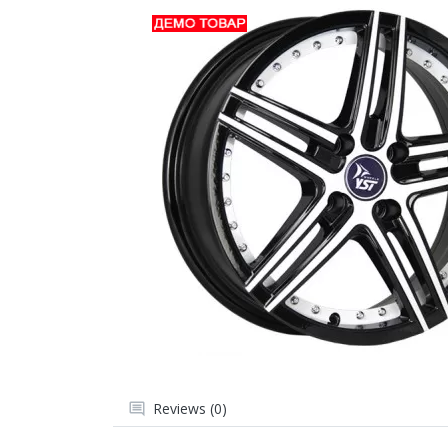
Reviews (0)