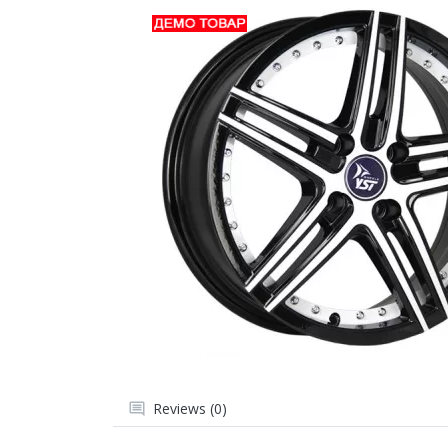
Reviews (0)