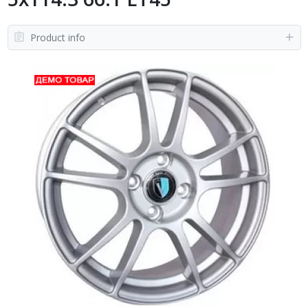
Product info