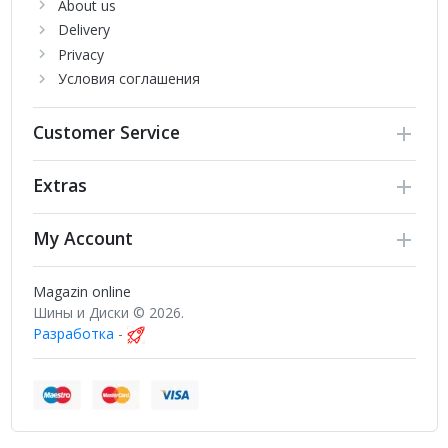
About us
Delivery
Privacy
Условия соглашения
Customer Service
Extras
My Account
Magazin online
Шины и Диски © 2026.
Разработка
-