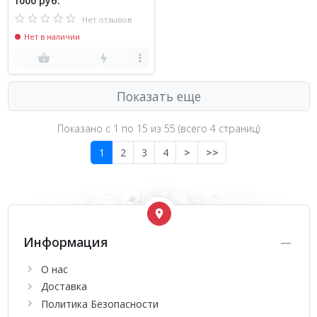
1000 руб.
Нет отзывов
Нет в наличии
Показать еще
Показано с 1 по
15
из 55 (всего 4 страниц)
1
2
3
4
>
>>
Информация
О нас
Доставка
Политика Безопасности