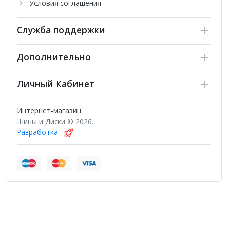
Условия соглашения
Служба поддержки
Дополнительно
Личный Кабинет
Интернет-магазин
Шины и Диски © 2026.
Разработка
-