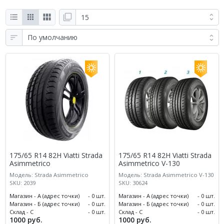
175/65 R14 82H Viatti Strada
175/65 R14 82H Viatti Strada
Asimmetrico
Asimmetrico V-130
Модель: Strada Asimmetrico
Модель: Strada Asimmetrico V-130
SKU: 2039
SKU: 30624
Магазин - А (адрес точки)
- 0 шт.
Магазин - А (адрес точки)
- 0 шт.
Магазин - Б (адрес точки)
- 0 шт.
Магазин - Б (адрес точки)
- 0 шт.
Склад - С
- 0 шт.
Склад - С
- 0 шт.
1000 руб.
1000 руб.