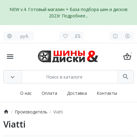
NEW v.4. Готовый магазин + база подбора шин и дисков
2023г
Подробнее...
руб.
0
О нас
Оплата
Доставка
Контакты
Производитель
Viatti
Viatti