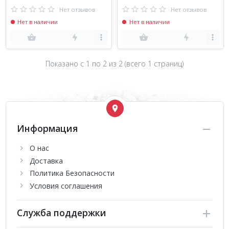
Нет отзывов
Нет отзывов
Нет в наличии
Нет в наличии
Показано с 1 по
2
из 2 (всего 1 страниц)
Информация
О нас
Доставка
Политика Безопасности
Условия соглашения
Служба поддержки