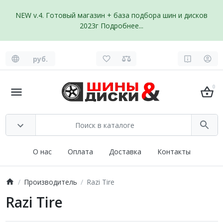
NEW v.4. Готовый магазин + база подбора шин и дисков
2023г
Подробнее...
руб.
0
О нас
Оплата
Доставка
Контакты
Производитель
Razi Tire
Razi Tire