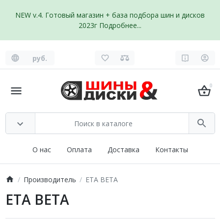
NEW v.4. Готовый магазин + база подбора шин и дисков
2023г
Подробнее...
руб.
0
О нас
Оплата
Доставка
Контакты
Производитель
ETA BETA
ETA BETA