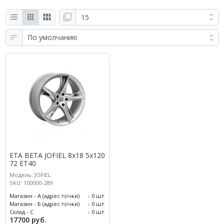
ETA BETA JOFIEL 8x18 5x120
72 ET40
Модель: JOFIEL
SKU: 100000-289
Магазин - А (адрес точки)
- 0 шт.
Магазин - Б (адрес точки)
- 0 шт.
Склад - С
- 0 шт.
17700 руб.