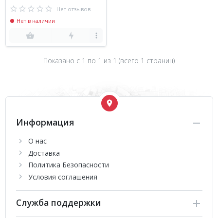
Нет отзывов
Нет в наличии
Показано с 1 по
1
из 1 (всего 1 страниц)
Информация
О нас
Доставка
Политика Безопасности
Условия соглашения
Служба поддержки