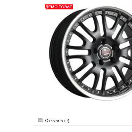
Отзывов (0)