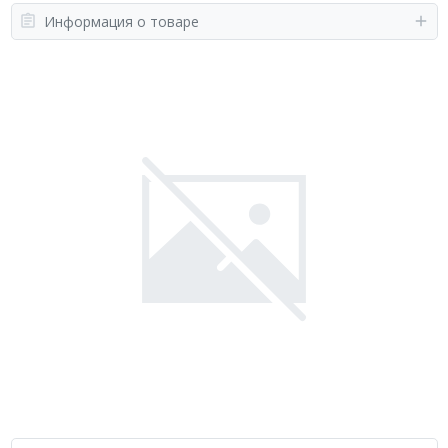
Информация о товаре