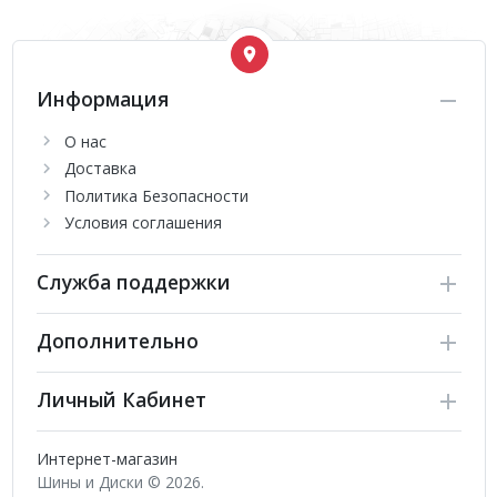
Информация
О нас
Доставка
Политика Безопасности
Условия соглашения
Служба поддержки
Дополнительно
Личный Кабинет
Интернет-магазин
Шины и Диски © 2026.