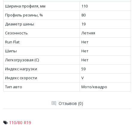
Ширина профиля, мм
110
Профиль резины, %
80
Диаметр шины
19
Сезонность
Летняя
Run Flat
Нет
Шипы
Нет
Легкогрузовая (C)
Нет
Индекс нагрузки
59
Индекс скорости
V
Тип авто
Мото/квадро
Отзывов (0)
110/80 R19